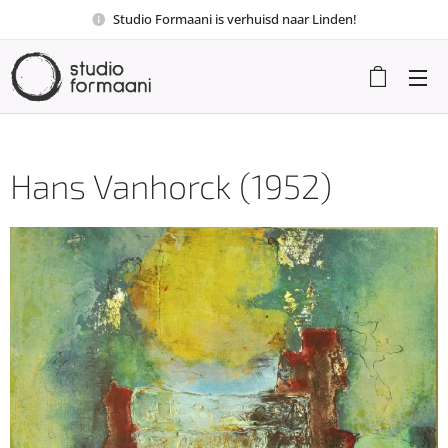
Studio Formaani is verhuisd naar Linden!
Hans Vanhorck (1952)